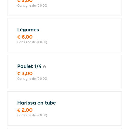
€ 3,00
Consigne de (€ 0,00)
Légumes
€ 6,00
Consigne de (€ 0,00)
Poulet 1/4
€ 3,00
Consigne de (€ 0,00)
Harissa en tube
€ 2,00
Consigne de (€ 0,00)