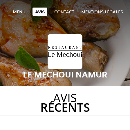
MENU
AVIS
CONTACT
MENTIONS LÉGALES
LE MECHOUI NAMUR
AVIS
RÉCENTS